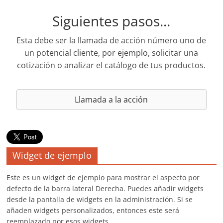
Siguientes pasos...
Esta debe ser la llamada de acción número uno de
un potencial cliente, por ejemplo, solicitar una
cotización o analizar el catálogo de tus productos.
Llamada a la acción
Widget de ejemplo
Este es un widget de ejemplo para mostrar el aspecto por
defecto de la barra lateral Derecha. Puedes añadir widgets
desde la pantalla de widgets en la administración. Si se
añaden widgets personalizados, entonces este será
reemplazado por esos widgets.