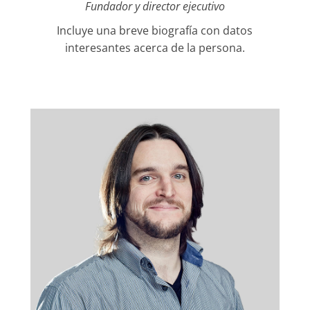
Fundador y director ejecutivo
Incluye una breve biografía con datos
interesantes acerca de la persona.