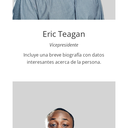
Eric Teagan
Vicepresidente
Incluye una breve biografía con datos
interesantes acerca de la persona.