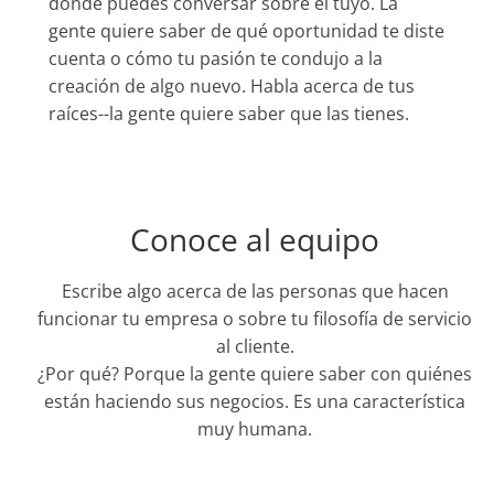
donde puedes conversar sobre el tuyo. La
gente quiere saber de qué oportunidad te diste
cuenta o cómo tu pasión te condujo a la
creación de algo nuevo. Habla acerca de tus
raíces--la gente quiere saber que las tienes.
Conoce al equipo
Escribe algo acerca de las personas que hacen
funcionar tu empresa o sobre tu filosofía de servicio
al cliente.
¿Por qué? Porque la gente quiere saber con quiénes
están haciendo sus negocios. Es una característica
muy humana.