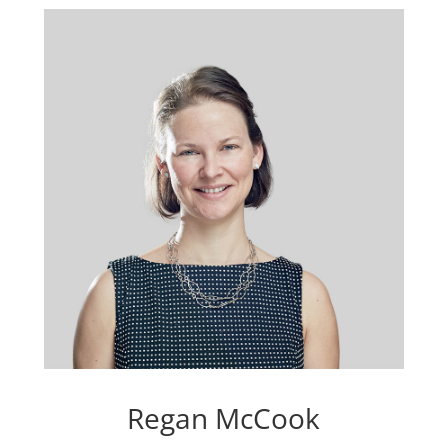
Regan McCook