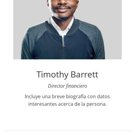
Timothy Barrett
Director financiero
Incluye una breve biografía con datos
interesantes acerca de la persona.