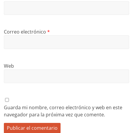
Correo electrónico
*
Web
Guarda mi nombre, correo electrónico y web en este
navegador para la próxima vez que comente.