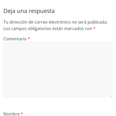
Deja una respuesta
Tu dirección de correo electrónico no será publicada.
Los campos obligatorios están marcados con
*
Comentario
*
Nombre
*