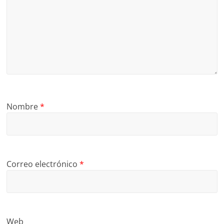
Nombre
*
Correo electrónico
*
Web