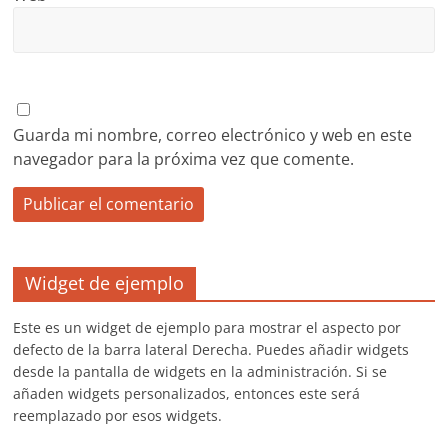
Guarda mi nombre, correo electrónico y web en este
navegador para la próxima vez que comente.
Widget de ejemplo
Este es un widget de ejemplo para mostrar el aspecto por
defecto de la barra lateral Derecha. Puedes añadir widgets
desde la pantalla de widgets en la administración. Si se
añaden widgets personalizados, entonces este será
reemplazado por esos widgets.