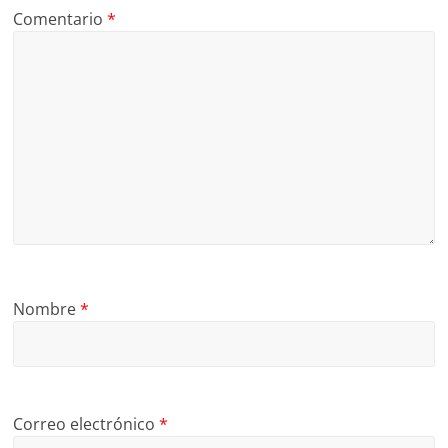
Comentario
*
Nombre
*
Correo electrónico
*