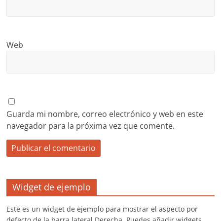
Web
Guarda mi nombre, correo electrónico y web en este
navegador para la próxima vez que comente.
Widget de ejemplo
Este es un widget de ejemplo para mostrar el aspecto por
defecto de la barra lateral Derecha. Puedes añadir widgets