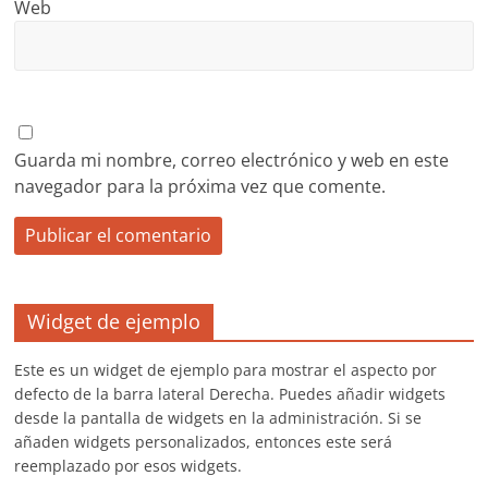
Web
Guarda mi nombre, correo electrónico y web en este
navegador para la próxima vez que comente.
Widget de ejemplo
Este es un widget de ejemplo para mostrar el aspecto por
defecto de la barra lateral Derecha. Puedes añadir widgets
desde la pantalla de widgets en la administración. Si se
añaden widgets personalizados, entonces este será
reemplazado por esos widgets.