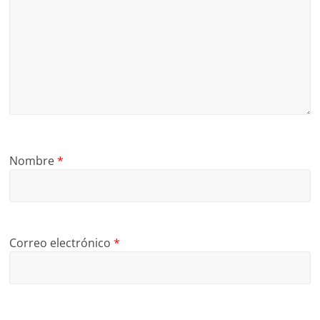
Nombre
*
Correo electrónico
*