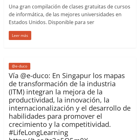
Una gran compilación de clases gratuitas de cursos
de informática, de las mejores universidades en
Estados Unidos. Disponible para ser
Leer más
@e-duco
Vía @e-duco: En Singapur los mapas
de transformación de la industria
(ITM) integran la mejora de la
productividad, la innovación, la
internacionalización y el desarrollo de
habilidades para promover el
crecimiento y la competitividad.
#LifeLongLearning