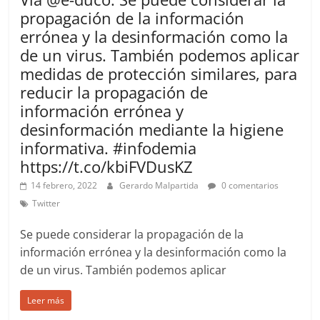
propagación de la información
errónea y la desinformación como la
de un virus. También podemos aplicar
medidas de protección similares, para
reducir la propagación de
información errónea y
desinformación mediante la higiene
informativa. #infodemia
https://t.co/kbiFVDusKZ
14 febrero, 2022
Gerardo Malpartida
0 comentarios
Twitter
Se puede considerar la propagación de la
información errónea y la desinformación como la
de un virus. También podemos aplicar
Leer más