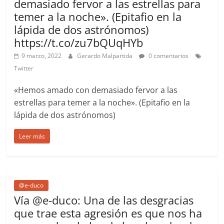
demasiado fervor a las estrellas para
temer a la noche». (Epitafio en la
lápida de dos astrónomos)
https://t.co/zu7bQUqHYb
9 marzo, 2022
Gerardo Malpartida
0 comentarios
Twitter
«Hemos amado con demasiado fervor a las
estrellas para temer a la noche». (Epitafio en la
lápida de dos astrónomos)
Leer más
@e-duco
Vía @e-duco: Una de las desgracias
que trae esta agresión es que nos ha