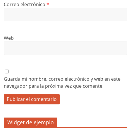
Correo electrónico
*
Web
Guarda mi nombre, correo electrónico y web en este
navegador para la próxima vez que comente.
Widget de ejemplo