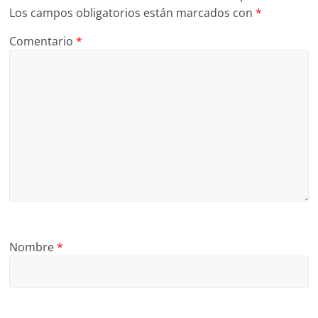
Los campos obligatorios están marcados con
*
Comentario
*
Nombre
*