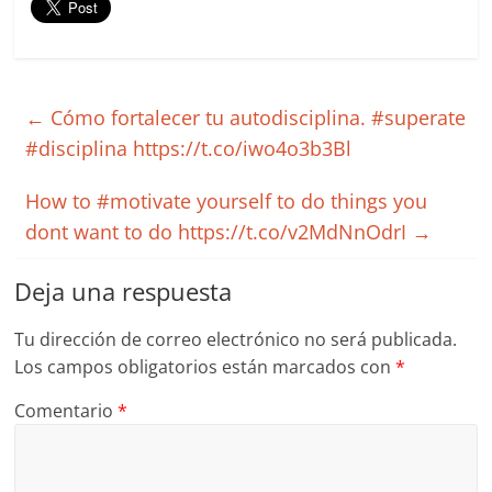
←
Cómo fortalecer tu autodisciplina. #superate
#disciplina https://t.co/iwo4o3b3Bl
How to #motivate yourself to do things you
dont want to do https://t.co/v2MdNnOdrI
→
Deja una respuesta
Tu dirección de correo electrónico no será publicada.
Los campos obligatorios están marcados con
*
Comentario
*