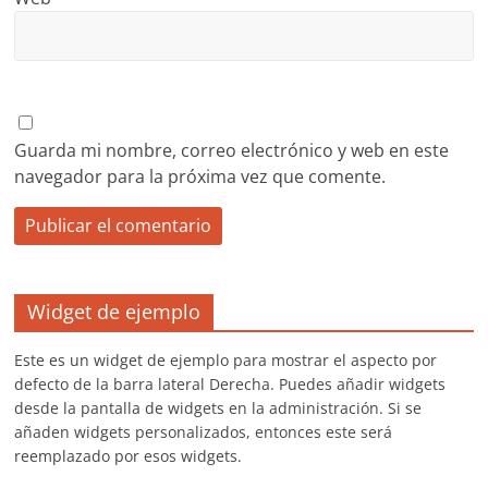
Guarda mi nombre, correo electrónico y web en este
navegador para la próxima vez que comente.
Widget de ejemplo
Este es un widget de ejemplo para mostrar el aspecto por
defecto de la barra lateral Derecha. Puedes añadir widgets
desde la pantalla de widgets en la administración. Si se
añaden widgets personalizados, entonces este será
reemplazado por esos widgets.