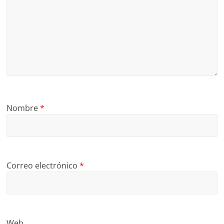
Nombre
*
Correo electrónico
*
Web