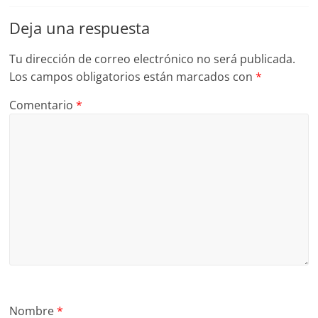
Deja una respuesta
Tu dirección de correo electrónico no será publicada.
Los campos obligatorios están marcados con
*
Comentario
*
Nombre
*