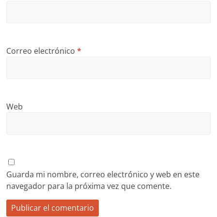
Correo electrónico
*
Web
Guarda mi nombre, correo electrónico y web en este
navegador para la próxima vez que comente.