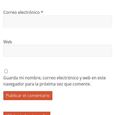
Correo electrónico
*
Web
Guarda mi nombre, correo electrónico y web en este
navegador para la próxima vez que comente.