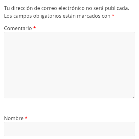
Tu dirección de correo electrónico no será publicada.
Los campos obligatorios están marcados con
*
Comentario
*
Nombre
*