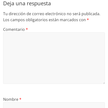
Deja una respuesta
Tu dirección de correo electrónico no será publicada.
Los campos obligatorios están marcados con
*
Comentario
*
Nombre
*