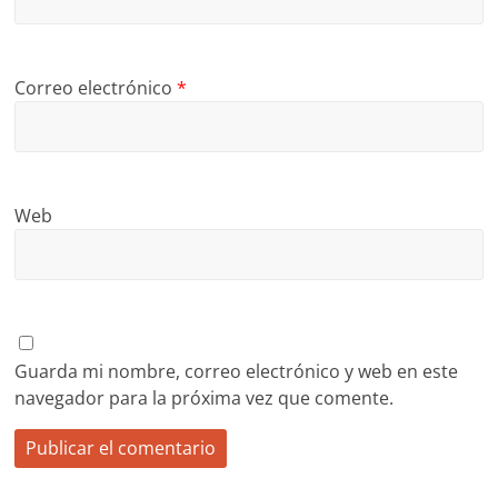
Correo electrónico
*
Web
Guarda mi nombre, correo electrónico y web en este
navegador para la próxima vez que comente.