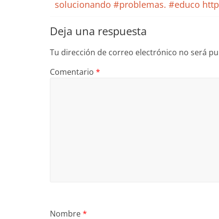
solucionando #problemas. #educo http
Deja una respuesta
Tu dirección de correo electrónico no será pu
Comentario
*
Nombre
*