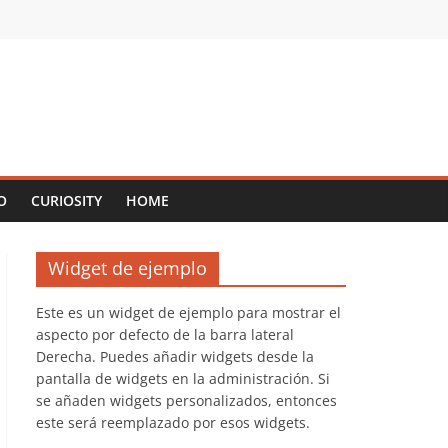
O
CURIOSITY
HOME
Widget de ejemplo
Este es un widget de ejemplo para mostrar el
aspecto por defecto de la barra lateral
Derecha. Puedes añadir widgets desde la
pantalla de widgets en la administración. Si
se añaden widgets personalizados, entonces
este será reemplazado por esos widgets.