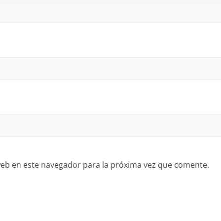
eb en este navegador para la próxima vez que comente.