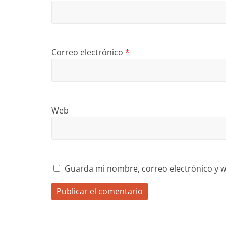
Correo electrónico
*
Web
Guarda mi nombre, correo electrónico y w