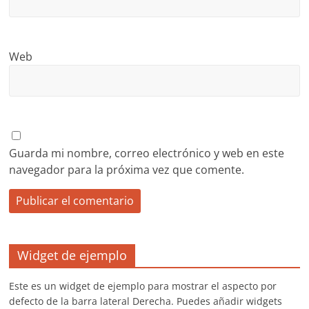
Web
Guarda mi nombre, correo electrónico y web en este
navegador para la próxima vez que comente.
Widget de ejemplo
Este es un widget de ejemplo para mostrar el aspecto por
defecto de la barra lateral Derecha. Puedes añadir widgets