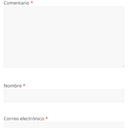
Comentario
*
Nombre
*
Correo electrónico
*