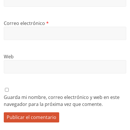
Correo electrónico
*
Web
Guarda mi nombre, correo electrónico y web en este
navegador para la próxima vez que comente.