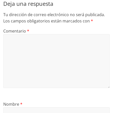
Deja una respuesta
Tu dirección de correo electrónico no será publicada.
Los campos obligatorios están marcados con
*
Comentario
*
Nombre
*