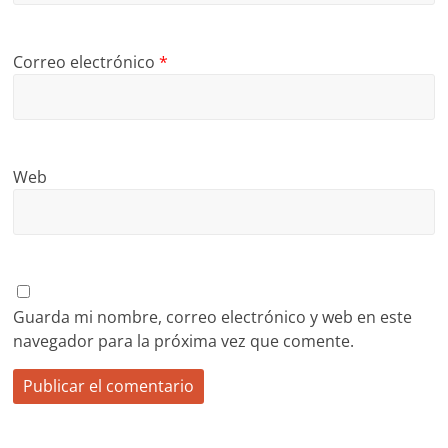
Correo electrónico
*
Web
Guarda mi nombre, correo electrónico y web en este
navegador para la próxima vez que comente.