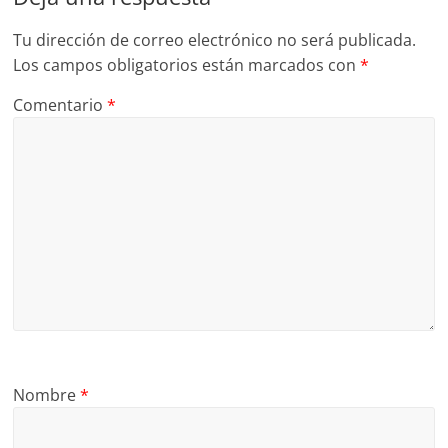
Tu dirección de correo electrónico no será publicada.
Los campos obligatorios están marcados con
*
Comentario
*
Nombre
*