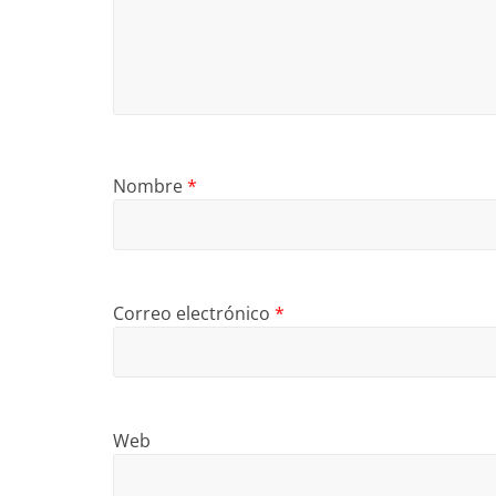
Nombre
*
Correo electrónico
*
Web