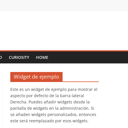
O
CURIOSITY
HOME
Widget de ejemplo
Este es un widget de ejemplo para mostrar el
aspecto por defecto de la barra lateral
Derecha. Puedes añadir widgets desde la
pantalla de widgets en la administración. Si
se añaden widgets personalizados, entonces
este será reemplazado por esos widgets.