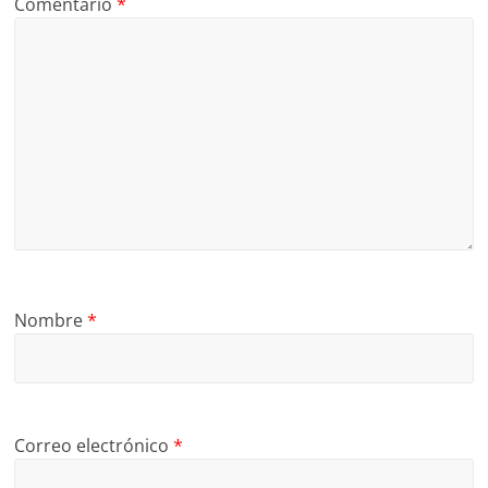
Comentario
*
Nombre
*
Correo electrónico
*