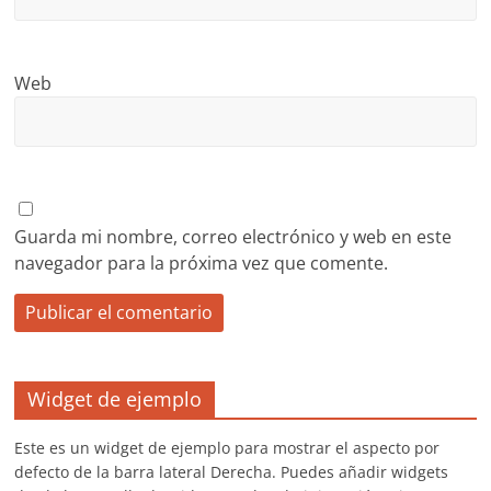
Web
Guarda mi nombre, correo electrónico y web en este
navegador para la próxima vez que comente.
Widget de ejemplo
Este es un widget de ejemplo para mostrar el aspecto por
defecto de la barra lateral Derecha. Puedes añadir widgets