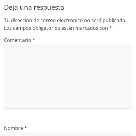
Deja una respuesta
Tu dirección de correo electrónico no será publicada.
Los campos obligatorios están marcados con
*
Comentario
*
Nombre
*