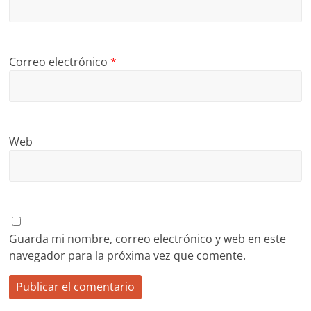
Correo electrónico
*
Web
Guarda mi nombre, correo electrónico y web en este
navegador para la próxima vez que comente.