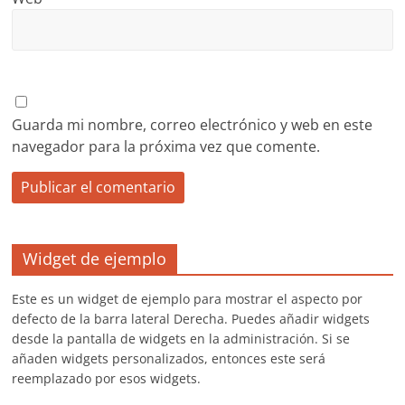
Guarda mi nombre, correo electrónico y web en este
navegador para la próxima vez que comente.
Widget de ejemplo
Este es un widget de ejemplo para mostrar el aspecto por
defecto de la barra lateral Derecha. Puedes añadir widgets
desde la pantalla de widgets en la administración. Si se
añaden widgets personalizados, entonces este será
reemplazado por esos widgets.