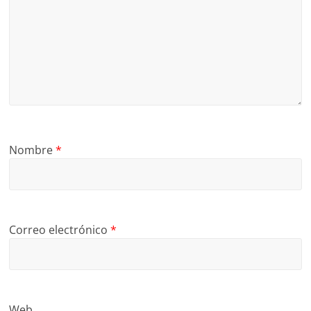
Nombre
*
Correo electrónico
*
Web