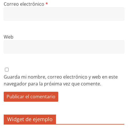
Correo electrónico
*
Web
Guarda mi nombre, correo electrónico y web en este
navegador para la próxima vez que comente.
Widget de ejemplo