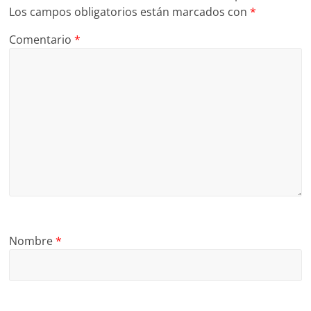
Los campos obligatorios están marcados con
*
Comentario
*
Nombre
*