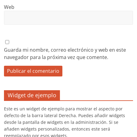
Web
Guarda mi nombre, correo electrónico y web en este
navegador para la próxima vez que comente.
Widget de ejemplo
Este es un widget de ejemplo para mostrar el aspecto por
defecto de la barra lateral Derecha. Puedes añadir widgets
desde la pantalla de widgets en la administración. Si se
añaden widgets personalizados, entonces este será
reemplazado por esos widgets.