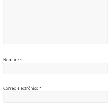
Nombre
*
Correo electrónico
*