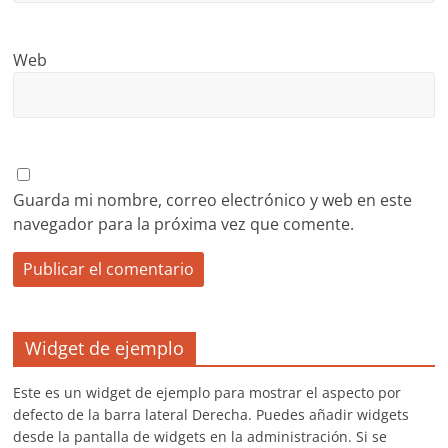
Web
Guarda mi nombre, correo electrónico y web en este
navegador para la próxima vez que comente.
Widget de ejemplo
Este es un widget de ejemplo para mostrar el aspecto por
defecto de la barra lateral Derecha. Puedes añadir widgets
desde la pantalla de widgets en la administración. Si se