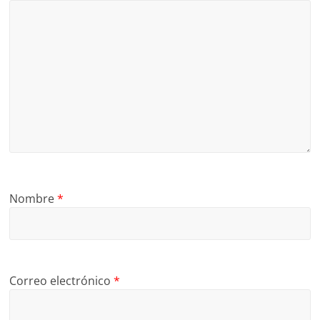
Nombre
*
Correo electrónico
*