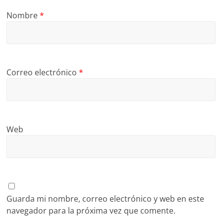
Nombre
*
Correo electrónico
*
Web
Guarda mi nombre, correo electrónico y web en este
navegador para la próxima vez que comente.