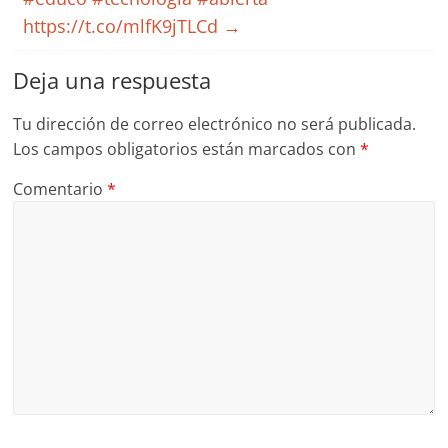
https://t.co/mlfK9jTLCd
→
Deja una respuesta
Tu dirección de correo electrónico no será publicada.
Los campos obligatorios están marcados con
*
Comentario
*