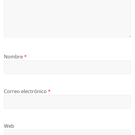
Nombre
*
Correo electrónico
*
Web