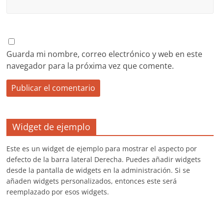
Guarda mi nombre, correo electrónico y web en este
navegador para la próxima vez que comente.
Widget de ejemplo
Este es un widget de ejemplo para mostrar el aspecto por
defecto de la barra lateral Derecha. Puedes añadir widgets
desde la pantalla de widgets en la administración. Si se
añaden widgets personalizados, entonces este será
reemplazado por esos widgets.