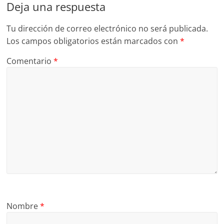
Deja una respuesta
Tu dirección de correo electrónico no será publicada.
Los campos obligatorios están marcados con
*
Comentario
*
Nombre
*