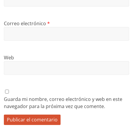
Correo electrónico
*
Web
Guarda mi nombre, correo electrónico y web en este
navegador para la próxima vez que comente.