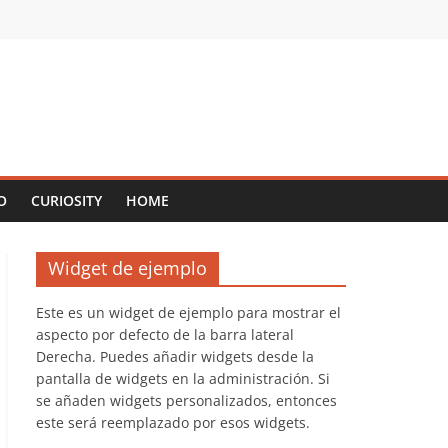
O
CURIOSITY
HOME
Widget de ejemplo
Este es un widget de ejemplo para mostrar el
aspecto por defecto de la barra lateral
Derecha. Puedes añadir widgets desde la
pantalla de widgets en la administración. Si
se añaden widgets personalizados, entonces
este será reemplazado por esos widgets.