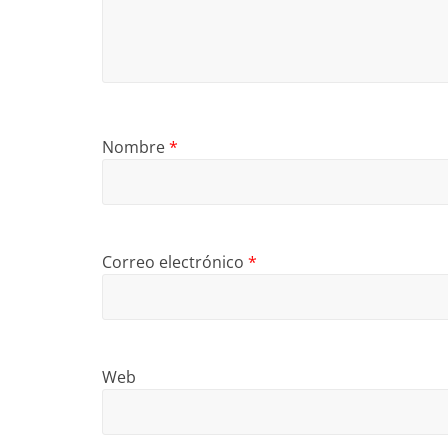
Nombre
*
Correo electrónico
*
Web