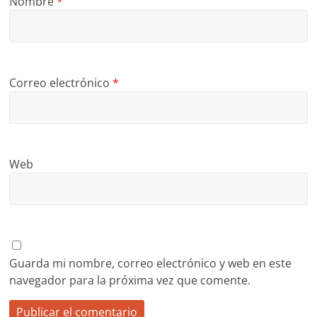
Nombre
*
Correo electrónico
*
Web
Guarda mi nombre, correo electrónico y web en este
navegador para la próxima vez que comente.