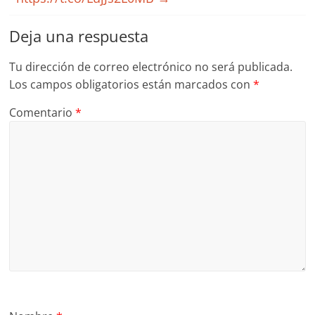
Deja una respuesta
Tu dirección de correo electrónico no será publicada.
Los campos obligatorios están marcados con
*
Comentario
*