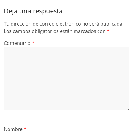
Deja una respuesta
Tu dirección de correo electrónico no será publicada.
Los campos obligatorios están marcados con
*
Comentario
*
Nombre
*