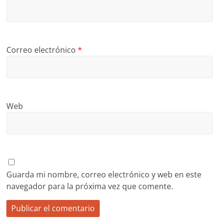
Correo electrónico
*
Web
Guarda mi nombre, correo electrónico y web en este
navegador para la próxima vez que comente.