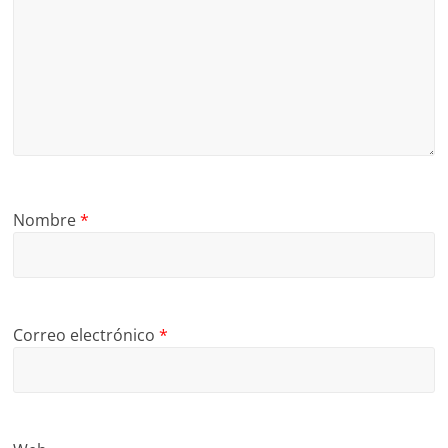
Nombre
*
Correo electrónico
*