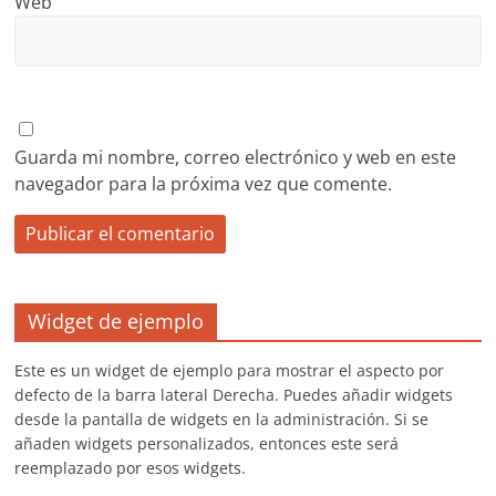
Web
Guarda mi nombre, correo electrónico y web en este
navegador para la próxima vez que comente.
Widget de ejemplo
Este es un widget de ejemplo para mostrar el aspecto por
defecto de la barra lateral Derecha. Puedes añadir widgets
desde la pantalla de widgets en la administración. Si se
añaden widgets personalizados, entonces este será
reemplazado por esos widgets.