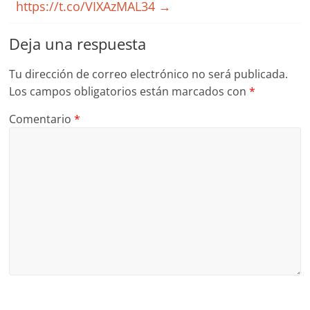
https://t.co/VIXAzMAL34
→
Deja una respuesta
Tu dirección de correo electrónico no será publicada.
Los campos obligatorios están marcados con
*
Comentario
*