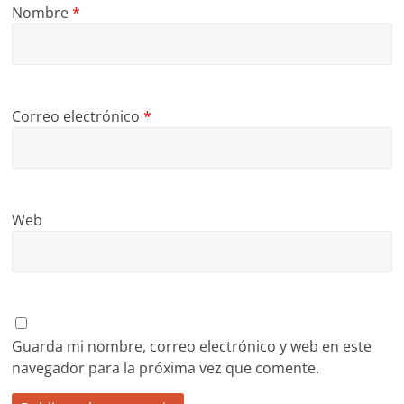
Nombre
*
Correo electrónico
*
Web
Guarda mi nombre, correo electrónico y web en este
navegador para la próxima vez que comente.