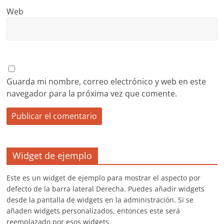
Web
Guarda mi nombre, correo electrónico y web en este
navegador para la próxima vez que comente.
Widget de ejemplo
Este es un widget de ejemplo para mostrar el aspecto por
defecto de la barra lateral Derecha. Puedes añadir widgets
desde la pantalla de widgets en la administración. Si se
añaden widgets personalizados, entonces este será
reemplazado por esos widgets.