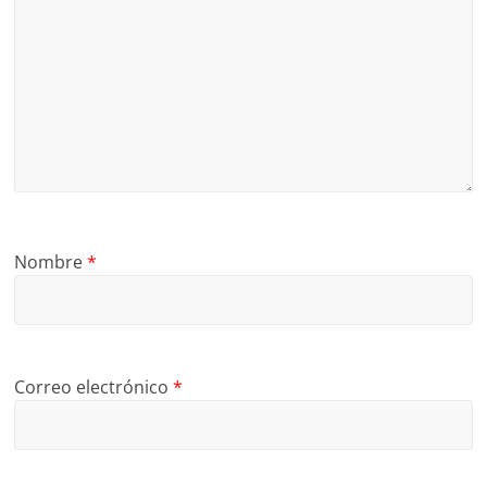
Nombre
*
Correo electrónico
*