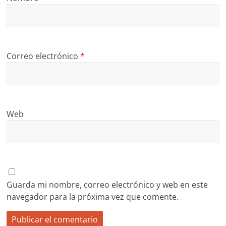
Correo electrónico
*
Web
Guarda mi nombre, correo electrónico y web en este
navegador para la próxima vez que comente.