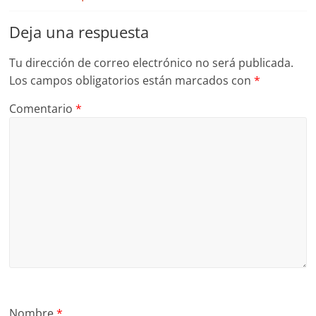
Deja una respuesta
Tu dirección de correo electrónico no será publicada.
Los campos obligatorios están marcados con
*
Comentario
*
Nombre
*