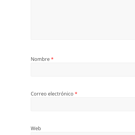
Nombre
*
Correo electrónico
*
Web