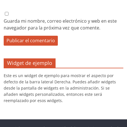
Guarda mi nombre, correo electrónico y web en este
navegador para la próxima vez que comente.
Widget de ejemplo
Este es un widget de ejemplo para mostrar el aspecto por
defecto de la barra lateral Derecha. Puedes añadir widgets
desde la pantalla de widgets en la administración. Si se
añaden widgets personalizados, entonces este será
reemplazado por esos widgets.