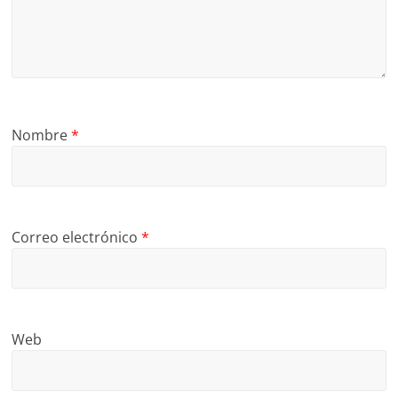
Nombre
*
Correo electrónico
*
Web