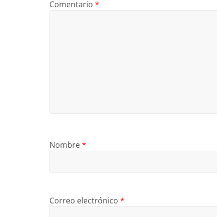
Comentario
*
Nombre
*
Correo electrónico
*