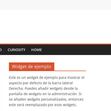
O
CURIOSITY
HOME
Widget de ejemplo
Este es un widget de ejemplo para mostrar el
aspecto por defecto de la barra lateral
Derecha. Puedes añadir widgets desde la
pantalla de widgets en la administración. Si
se añaden widgets personalizados, entonces
este será reemplazado por esos widgets.