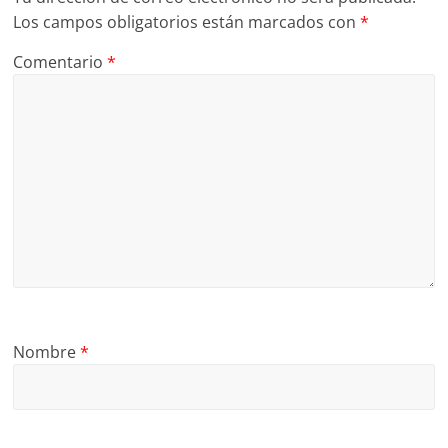
Los campos obligatorios están marcados con
*
Comentario
*
Nombre
*