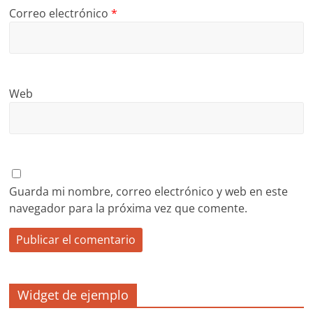
Correo electrónico
*
Web
Guarda mi nombre, correo electrónico y web en este
navegador para la próxima vez que comente.
Widget de ejemplo