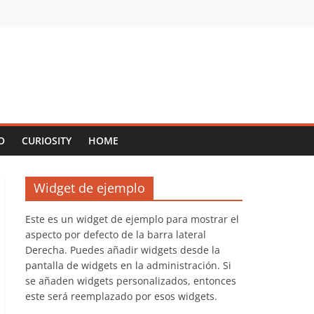
O
CURIOSITY
HOME
Widget de ejemplo
Este es un widget de ejemplo para mostrar el
aspecto por defecto de la barra lateral
Derecha. Puedes añadir widgets desde la
pantalla de widgets en la administración. Si
se añaden widgets personalizados, entonces
este será reemplazado por esos widgets.