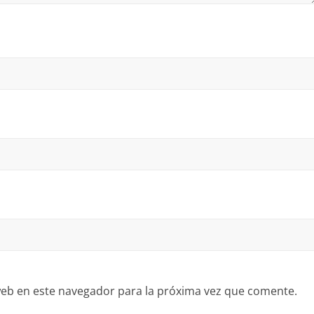
eb en este navegador para la próxima vez que comente.