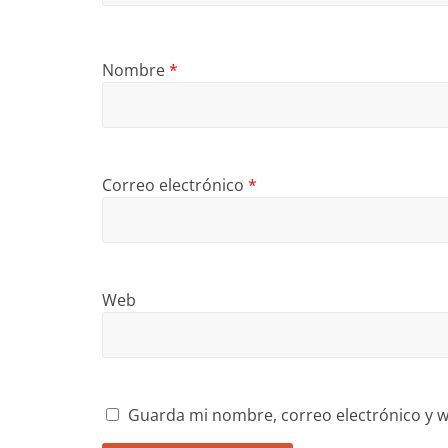
Nombre
*
Correo electrónico
*
Web
Guarda mi nombre, correo electrónico y w