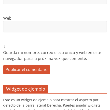
Web
Guarda mi nombre, correo electrónico y web en este
navegador para la próxima vez que comente.
Widget de ejemplo
Este es un widget de ejemplo para mostrar el aspecto por
defecto de la barra lateral Derecha. Puedes añadir widgets