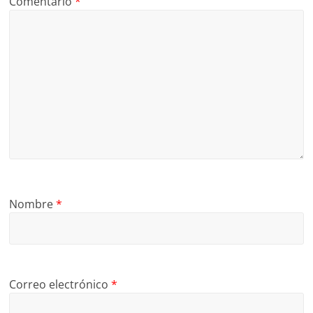
Comentario
*
Nombre
*
Correo electrónico
*