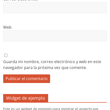
Web
Guarda mi nombre, correo electrónico y web en este
navegador para la próxima vez que comente.
Widget de ejemplo
Este es un widget de ejemplo para mostrar el aspecto por