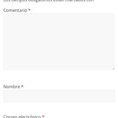
Comentario
*
Nombre
*
Correo electrónico
*