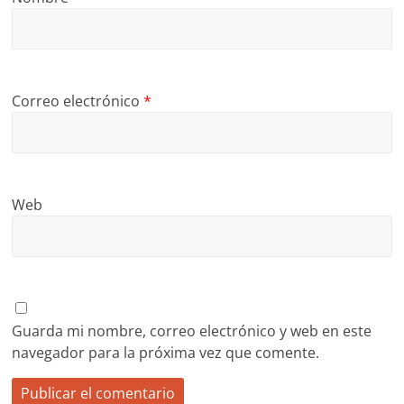
Correo electrónico
*
Web
Guarda mi nombre, correo electrónico y web en este
navegador para la próxima vez que comente.