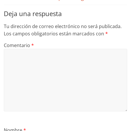
Deja una respuesta
Tu dirección de correo electrónico no será publicada.
Los campos obligatorios están marcados con
*
Comentario
*
Nombre
*