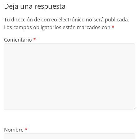
Deja una respuesta
Tu dirección de correo electrónico no será publicada.
Los campos obligatorios están marcados con
*
Comentario
*
Nombre
*