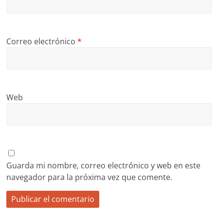
Correo electrónico
*
Web
Guarda mi nombre, correo electrónico y web en este
navegador para la próxima vez que comente.