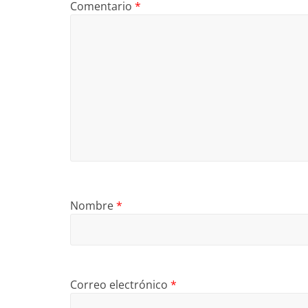
Comentario
*
Nombre
*
Correo electrónico
*