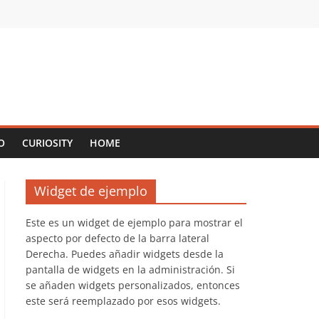
O
CURIOSITY
HOME
Widget de ejemplo
Este es un widget de ejemplo para mostrar el
aspecto por defecto de la barra lateral
Derecha. Puedes añadir widgets desde la
pantalla de widgets en la administración. Si
se añaden widgets personalizados, entonces
este será reemplazado por esos widgets.