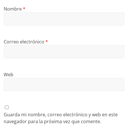
Nombre
*
Correo electrónico
*
Web
Guarda mi nombre, correo electrónico y web en este
navegador para la próxima vez que comente.