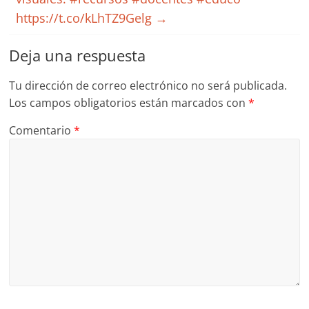
https://t.co/kLhTZ9Gelg
→
Deja una respuesta
Tu dirección de correo electrónico no será publicada.
Los campos obligatorios están marcados con
*
Comentario
*