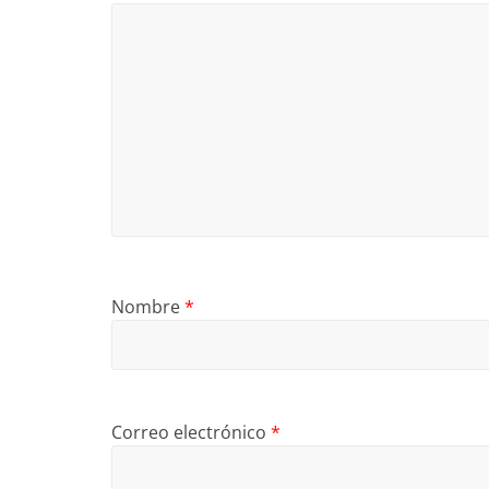
Nombre
*
Correo electrónico
*