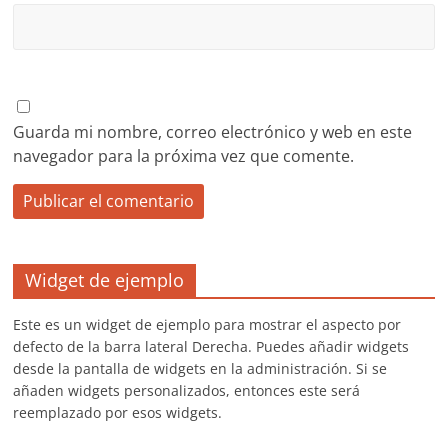
Guarda mi nombre, correo electrónico y web en este
navegador para la próxima vez que comente.
Widget de ejemplo
Este es un widget de ejemplo para mostrar el aspecto por
defecto de la barra lateral Derecha. Puedes añadir widgets
desde la pantalla de widgets en la administración. Si se
añaden widgets personalizados, entonces este será
reemplazado por esos widgets.