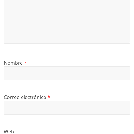
Nombre
*
Correo electrónico
*
Web