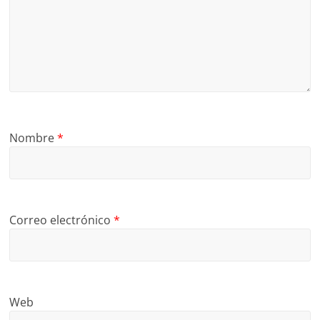
Nombre
*
Correo electrónico
*
Web