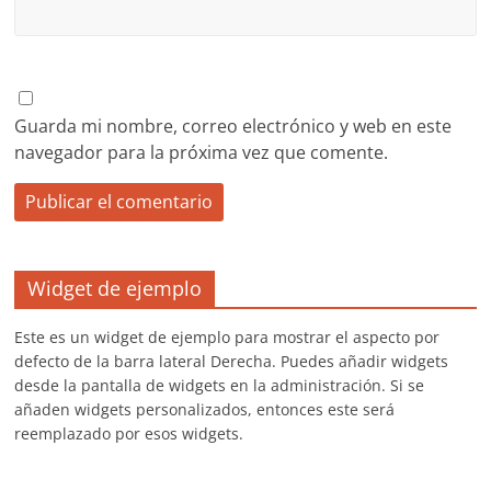
Guarda mi nombre, correo electrónico y web en este
navegador para la próxima vez que comente.
Widget de ejemplo
Este es un widget de ejemplo para mostrar el aspecto por
defecto de la barra lateral Derecha. Puedes añadir widgets
desde la pantalla de widgets en la administración. Si se
añaden widgets personalizados, entonces este será
reemplazado por esos widgets.