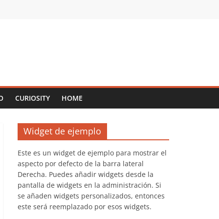
O
CURIOSITY
HOME
Widget de ejemplo
Este es un widget de ejemplo para mostrar el
aspecto por defecto de la barra lateral
Derecha. Puedes añadir widgets desde la
pantalla de widgets en la administración. Si
se añaden widgets personalizados, entonces
este será reemplazado por esos widgets.