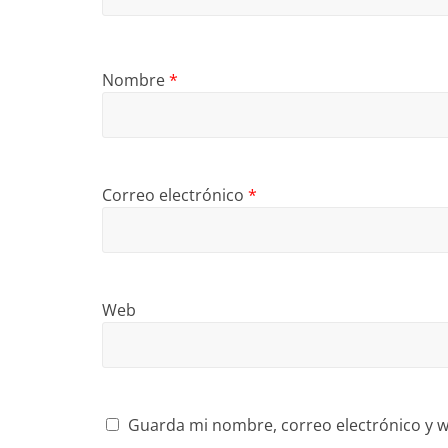
Nombre
*
Correo electrónico
*
Web
Guarda mi nombre, correo electrónico y w