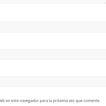
eb en este navegador para la próxima vez que comente.