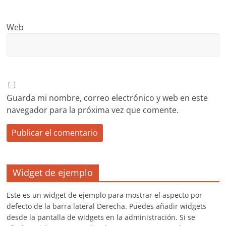
Web
Guarda mi nombre, correo electrónico y web en este
navegador para la próxima vez que comente.
Widget de ejemplo
Este es un widget de ejemplo para mostrar el aspecto por
defecto de la barra lateral Derecha. Puedes añadir widgets
desde la pantalla de widgets en la administración. Si se