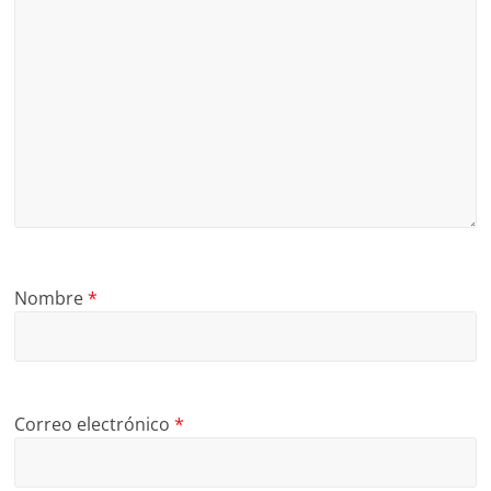
Nombre
*
Correo electrónico
*