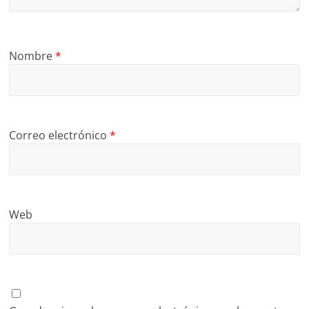
Nombre
*
Correo electrónico
*
Web